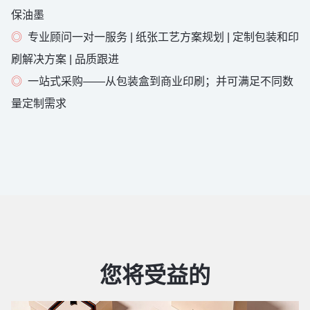
保油墨
◎
专业顾问一对一服务 | 纸张工艺方案规划 | 定制包装和印
刷解决方案 | 品质跟进
◎
一站式采购——从包装盒到商业印刷；并可满足不同数
量定制需求
您将受益的