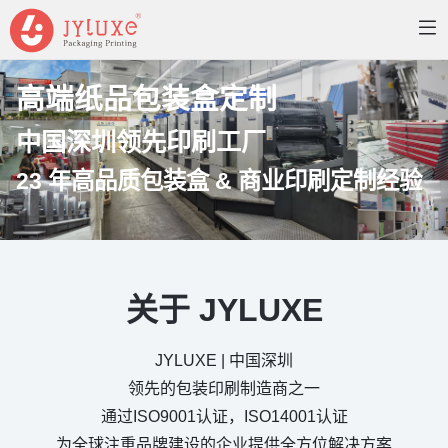
高端纸品包装盒定制
中国深圳领先印刷工厂
23 年高品质包装盒 & 商业印刷定制经验
关于 JYLUXE
JYLUXE | 中国深圳
领先的包装印刷制造商之一
通过ISO9001认证，ISO14001认证
为全球注重品牌建设的企业提供全方位解决方案