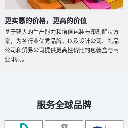
更实惠的价格，更高的价值
基于强大的生产能力和增值包装与印刷解决方
案，为各行业优秀品牌，以及设计公司、礼品
公司和贸易公司提供更高性价比的包装盒与商
业印刷。
服务全球品牌