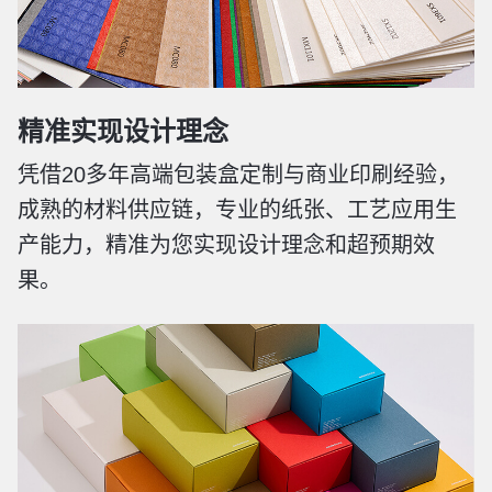
精准实现设计理念
凭借20多年高端包装盒定制与商业印刷经验，
成熟的材料供应链，专业的纸张、工艺应用生
产能力，精准为您实现设计理念和超预期效
果。