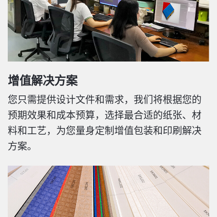
增值解决方案
您只需提供设计文件和需求，我们将根据您的
预期效果和成本预算，选择最合适的纸张、材
料和工艺，为您量身定制增值包装和印刷解决
方案。