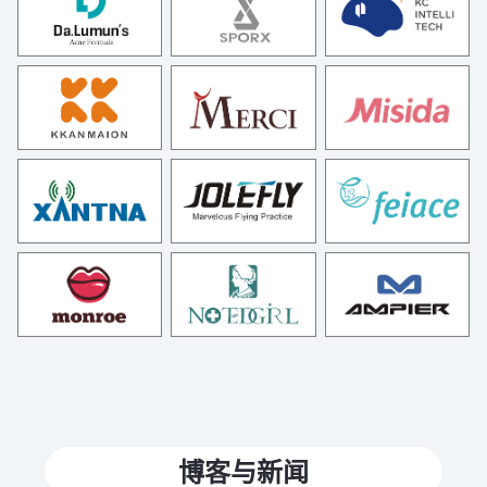
博客与新闻