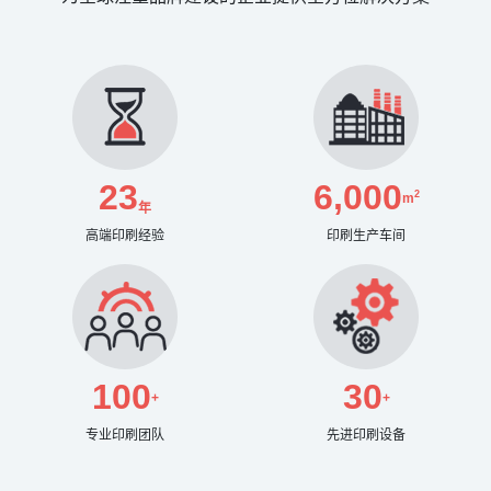
23
6,000
2
m
年
高端印刷经验
印刷生产车间
100
30
+
+
专业印刷团队
先进印刷设备