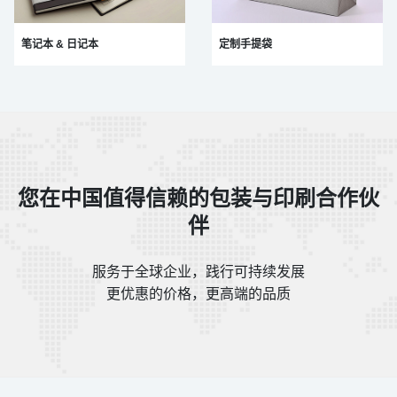
笔记本 & 日记本
定制手提袋
您在中国值得信赖的包装与印刷合作伙
伴
服务于全球企业，践行可持续发展
更优惠的价格，更高端的品质