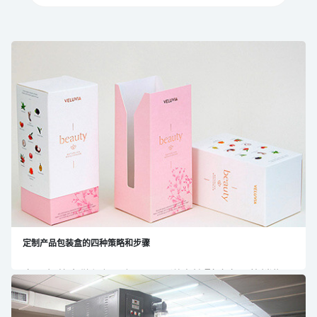
定制产品包装盒的四种策略和步骤
产品包装盒做得好不好，可以说直接影响产品的销售、
利润，甚至品牌的成长。那么，企业如何才能定制一个
好的产品包装盒，既能节省成本，又能获得更有价值的