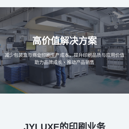
高价值解决方案
减少包装盒与商业印刷生产成本，提升印刷品质与应用价值
助力品牌成长・推动产品销售
JYLUXE的印刷业务