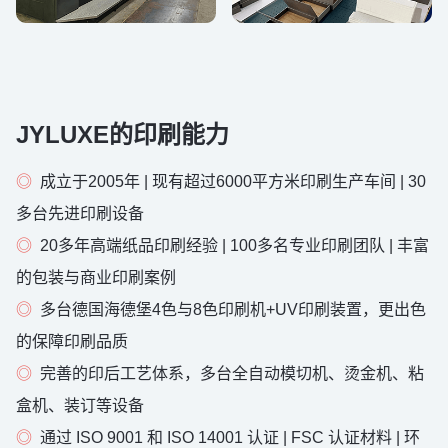
JYLUXE的印刷能力
◎
成立于2005年 | 现有超过6000平方米印刷生产车间 | 30
多台先进印刷设备
◎
20多年高端纸品印刷经验 | 100多名专业印刷团队 | 丰富
的包装与商业印刷案例
◎
多台德国海德堡4色与8色印刷机+UV印刷装置，更出色
的保障印刷品质
◎
完善的印后工艺体系，多台全自动模切机、烫金机、粘
盒机、装订等设备
◎
通过 ISO 9001 和 ISO 14001 认证 | FSC 认证材料 | 环