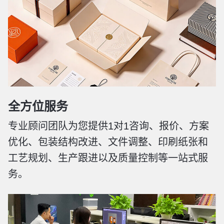
全方位服务
专业顾问团队为您提供1对1咨询、报价、方案
优化、包装结构改进、文件调整、印刷纸张和
工艺规划、生产跟进以及质量控制等一站式服
务。